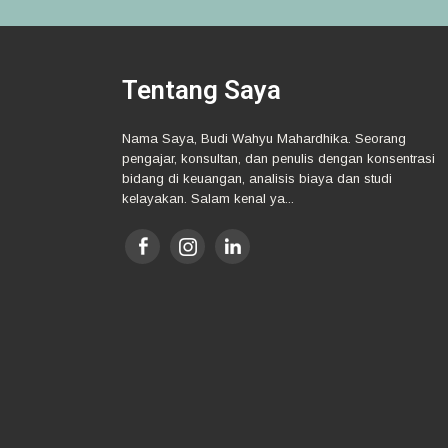
navigation
Tentang Saya
Nama Saya, Budi Wahyu Mahardhika. Seorang
pengajar, konsultan, dan penulis dengan konsentrasi
bidang di keuangan, analisis biaya dan studi
kelayakan. Salam kenal ya...