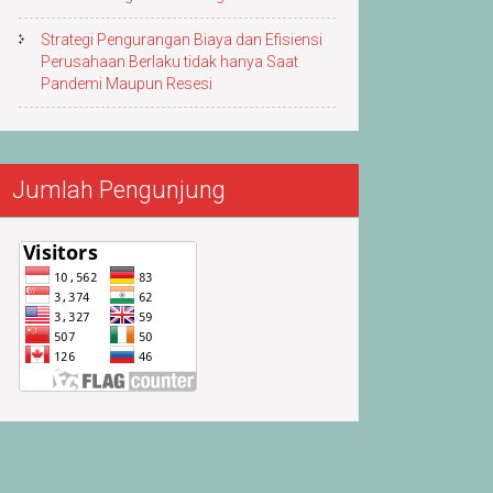
Strategi Pengurangan Biaya dan Efisiensi
Perusahaan Berlaku tidak hanya Saat
Pandemi Maupun Resesi
Jumlah Pengunjung