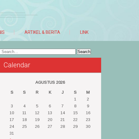
NIS
ARTIKEL & BERITA
LINK
Calendar
AGUSTUS 2026
S
S
R
K
J
S
M
1
2
3
4
5
6
7
8
9
10
11
12
13
14
15
16
17
18
19
20
21
22
23
24
25
26
27
28
29
30
31