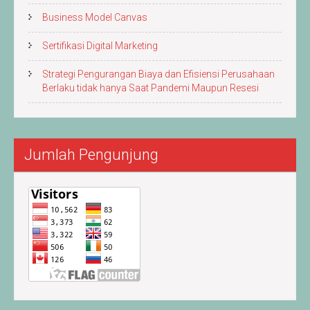
Business Model Canvas
Sertifikasi Digital Marketing
Strategi Pengurangan Biaya dan Efisiensi Perusahaan
Berlaku tidak hanya Saat Pandemi Maupun Resesi
Jumlah Pengunjung