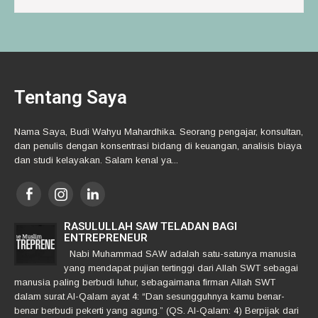
Tentang Saya
Nama Saya, Budi Wahyu Mahardhika. Seorang pengajar, konsultan,
dan penulis dengan konsentrasi bidang di keuangan, analisis biaya
dan studi kelayakan. Salam kenal ya...
RASULULLAH SAW TELADAN BAGI
ENTREPRENEUR
Nabi Muhammad SAW adalah satu-satunya manusia
yang mendapat pujian tertinggi dari Allah SWT sebagai
manusia paling berbudi luhur, sebagaimana firman Allah SWT
dalam surat Al-Qalam ayat 4: “Dan sesungguhnya kamu benar-
benar berbudi pekerti yang agung.” (QS. Al-Qalam: 4) Berpijak dari