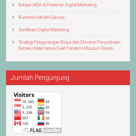
Belajar AIDA di Pelatihan Digital Marketing
Business Model Canvas
Sertifikasi Digital Marketing
Strategi Pengurangan Biaya dan Efisiensi Perusahaan
Berlaku tidak hanya Saat Pandemi Maupun Resesi
Jumlah Pengunjung