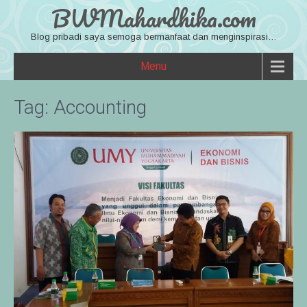
BWMahardhika.com
Blog pribadi saya semoga bermanfaat dan menginspirasi…
Menu
Tag:
Accounting