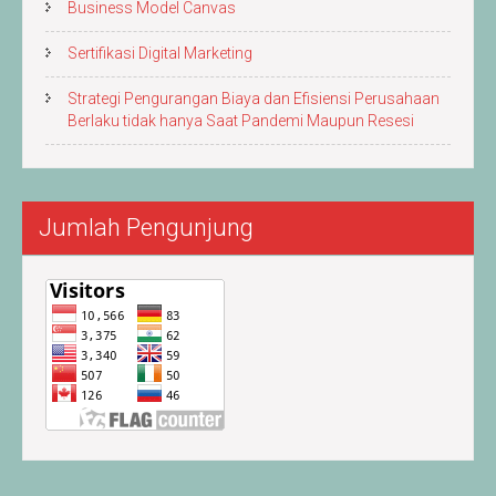
Business Model Canvas
Sertifikasi Digital Marketing
Strategi Pengurangan Biaya dan Efisiensi Perusahaan
Berlaku tidak hanya Saat Pandemi Maupun Resesi
Jumlah Pengunjung