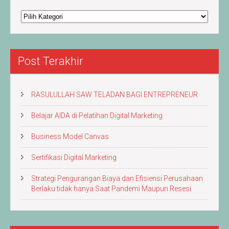
Berita
&
Artikel
Post Terakhir
RASULULLAH SAW TELADAN BAGI ENTREPRENEUR
Belajar AIDA di Pelatihan Digital Marketing
Business Model Canvas
Sertifikasi Digital Marketing
Strategi Pengurangan Biaya dan Efisiensi Perusahaan
Berlaku tidak hanya Saat Pandemi Maupun Resesi