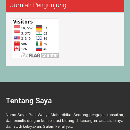
Jumlah Pengunjung
Tentang Saya
Nama Saya, Budi Wahyu Mahardhika. Seorang pengajar, konsultan,
dan penulis dengan konsentrasi bidang di keuangan, analisis biaya
dan studi kelayakan. Salam kenal ya...