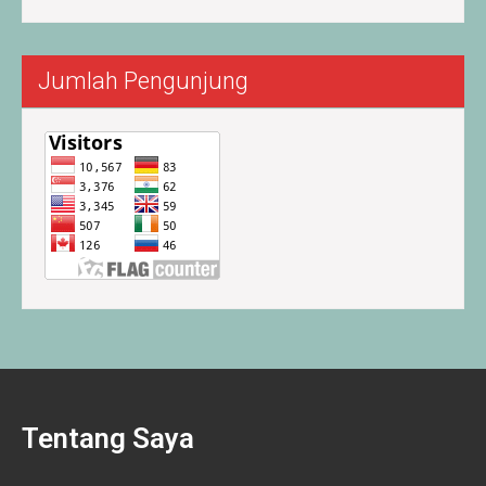
Jumlah Pengunjung
Tentang Saya