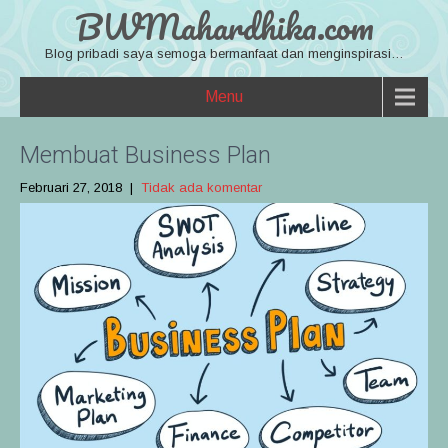
BWMahardhika.com
Blog pribadi saya semoga bermanfaat dan menginspirasi…
Menu
Membuat Business Plan
Februari 27, 2018
|
Tidak ada komentar