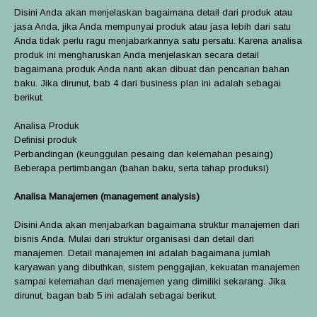
Disini Anda akan menjelaskan bagaimana detail dari produk atau
jasa Anda, jika Anda mempunyai produk atau jasa lebih dari satu
Anda tidak perlu ragu menjabarkannya satu persatu. Karena analisa
produk ini mengharuskan Anda menjelaskan secara detail
bagaimana produk Anda nanti akan dibuat dan pencarian bahan
baku. Jika dirunut, bab 4 dari business plan ini adalah sebagai
berikut.
Analisa Produk
Definisi produk
Perbandingan (keunggulan pesaing dan kelemahan pesaing)
Beberapa pertimbangan (bahan baku, serta tahap produksi)
Analisa Manajemen (management analysis)
Disini Anda akan menjabarkan bagaimana struktur manajemen dari
bisnis Anda. Mulai dari struktur organisasi dan detail dari
manajemen. Detail manajemen ini adalah bagaimana jumlah
karyawan yang dibuthkan, sistem penggajian, kekuatan manajemen
sampai kelemahan dari menajemen yang dimiliki sekarang. Jika
dirunut, bagan bab 5 ini adalah sebagai berikut.