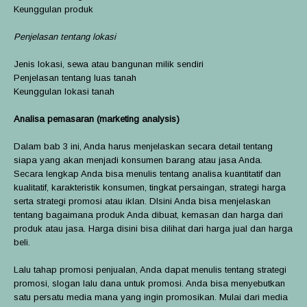
Keunggulan produk
Penjelasan tentang lokasi
Jenis lokasi, sewa atau bangunan milik sendiri
Penjelasan tentang luas tanah
Keunggulan lokasi tanah
Analisa pemasaran (marketing analysis)
Dalam bab 3 ini, Anda harus menjelaskan secara detail tentang
siapa yang akan menjadi konsumen barang atau jasa Anda.
Secara lengkap Anda bisa menulis tentang analisa kuantitatif dan
kualitatif, karakteristik konsumen, tingkat persaingan, strategi harga
serta strategi promosi atau iklan. DIsini Anda bisa menjelaskan
tentang bagaimana produk Anda dibuat, kemasan dan harga dari
produk atau jasa. Harga disini bisa dilihat dari harga jual dan harga
beli.
Lalu tahap promosi penjualan, Anda dapat menulis tentang strategi
promosi, slogan lalu dana untuk promosi. Anda bisa menyebutkan
satu persatu media mana yang ingin promosikan. Mulai dari media