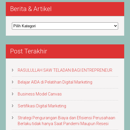
Berita & Artikel
Berita
&
Artikel
Post Terakhir
RASULULLAH SAW TELADAN BAGI ENTREPRENEUR
Belajar AIDA di Pelatihan Digital Marketing
Business Model Canvas
Sertifikasi Digital Marketing
Strategi Pengurangan Biaya dan Efisiensi Perusahaan
Berlaku tidak hanya Saat Pandemi Maupun Resesi