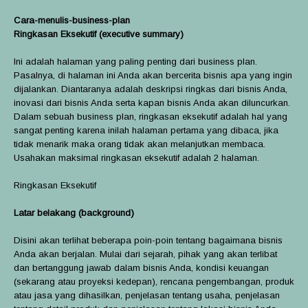
Cara-menulis-business-plan
Ringkasan Eksekutif (executive summary)
Ini adalah halaman yang paling penting dari business plan.
Pasalnya, di halaman ini Anda akan bercerita bisnis apa yang ingin
dijalankan. Diantaranya adalah deskripsi ringkas dari bisnis Anda,
inovasi dari bisnis Anda serta kapan bisnis Anda akan diluncurkan.
Dalam sebuah business plan, ringkasan eksekutif adalah hal yang
sangat penting karena inilah halaman pertama yang dibaca, jika
tidak menarik maka orang tidak akan melanjutkan membaca.
Usahakan maksimal ringkasan eksekutif adalah 2 halaman.
Ringkasan Eksekutif
Latar belakang (background)
Disini akan terlihat beberapa poin-poin tentang bagaimana bisnis
Anda akan berjalan. Mulai dari sejarah, pihak yang akan terlibat
dan bertanggung jawab dalam bisnis Anda, kondisi keuangan
(sekarang atau proyeksi kedepan), rencana pengembangan, produk
atau jasa yang dihasilkan, penjelasan tentang usaha, penjelasan