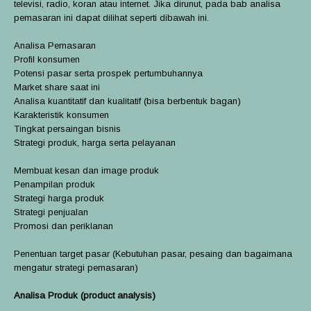
televisi, radio, koran atau internet. Jika dirunut, pada bab analisa
pemasaran ini dapat dilihat seperti dibawah ini.
Analisa Pemasaran
Profil konsumen
Potensi pasar serta prospek pertumbuhannya
Market share saat ini
Analisa kuantitatif dan kualitatif (bisa berbentuk bagan)
Karakteristik konsumen
Tingkat persaingan bisnis
Strategi produk, harga serta pelayanan
Membuat kesan dan image produk
Penampilan produk
Strategi harga produk
Strategi penjualan
Promosi dan periklanan
Penentuan target pasar (Kebutuhan pasar, pesaing dan bagaimana
mengatur strategi pemasaran)
Analisa Produk (product analysis)