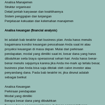
Analisa Manajemen
Struktur organisasi
Detail jumlah karyawan dan keahlihannya
Sistem penggajian dan tunjangan
Penjelasan kekuatan dan kelemahan manajemen
Analisa keuangan (financial analysis)
Ini adalah bab terakhir dari business plan. Anda harus menulis
bagaimana kondisi keuangan perusahaan Anda saat ini atau
proyeksi keuangan di masa depan. Mulai dari perkiraan
pendapatan, modal yang dimiliki saat ini, besar dana yang harus
dibutuhkan serta biaya operasional sehari-hari. Anda harus benar-
benar menulis sejujurnya karena jika Anda me-mark up terlalu besar,
business plan Anda bisa saja ditolak oleh calon investor atau
penyandang dana. Pada bab terakhir ini, jika dirunut adalah
sebagai berikut
Analisa Keuangan
Perkiraan pendapatan
Modal yang dimiliki
Berapa besar dana yang dibutuhkan