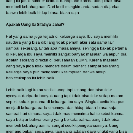
uang itu jahat, sumber ketidak bahagiaan karena uang tidak bisa
membeli kebahagiaan. Dari kecil mungkin anda sudah diajarkan
bahwa lebih baik hidup biasa-biasa saja.
Apakah Uang Itu Sifatnya Jahat?
Hal yang sama juga terjadi di keluarga saya. Ibu saya memiliki
saudara yang bisa dibilang tidak pernah akur satu sama lain
sampai sekarang. Entah apa masalahnya, sehingga kakak pertama
di keluarga ibu saya memilki sangat banyak masalah walaupun dia
adalah seorang direktur di perusahaan BUMN. Karena masalah
yang saya juga tidak mengerti belum berhenti sampai sekarang.
Keluarga saya pun mengambil kesimpulan bahwa hidup
berkecukupan itu lebih baik.
Lebih baik lagi kalau sedikit uang tapi tenang dan bisa tidur
nyenyak daripada banyak uang tapi tidak bisa tidur setiap malam
seperti kakak pertama di keluarga ibu saya. Singkat cerita kita pun
menjadi keluarga pada umumnya dan hidup biasa-biasa saja
sampai hari dimana saya tidak mau menerima hal tersebut karena
saya belajar bahwa orang yang berkata bahwa uang tidak bisa
membeli kebahagiaan itu sangat sedikit pengetahuannya. Uang
memang bukan segalanya, tapi uang adalah daya ungkit yang bisa