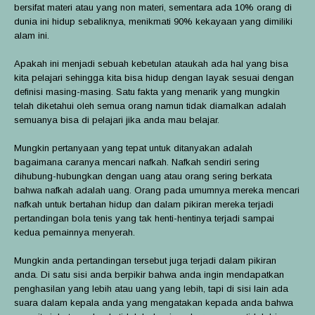
bersifat materi atau yang non materi, sementara ada 10% orang di
dunia ini hidup sebaliknya, menikmati 90% kekayaan yang dimiliki
alam ini.
Apakah ini menjadi sebuah kebetulan ataukah ada hal yang bisa
kita pelajari sehingga kita bisa hidup dengan layak sesuai dengan
definisi masing-masing. Satu fakta yang menarik yang mungkin
telah diketahui oleh semua orang namun tidak diamalkan adalah
semuanya bisa di pelajari jika anda mau belajar.
Mungkin pertanyaan yang tepat untuk ditanyakan adalah
bagaimana caranya mencari nafkah. Nafkah sendiri sering
dihubung-hubungkan dengan uang atau orang sering berkata
bahwa nafkah adalah uang. Orang pada umumnya mereka mencari
nafkah untuk bertahan hidup dan dalam pikiran mereka terjadi
pertandingan bola tenis yang tak henti-hentinya terjadi sampai
kedua pemainnya menyerah.
Mungkin anda pertandingan tersebut juga terjadi dalam pikiran
anda. Di satu sisi anda berpikir bahwa anda ingin mendapatkan
penghasilan yang lebih atau uang yang lebih, tapi di sisi lain ada
suara dalam kepala anda yang mengatakan kepada anda bahwa