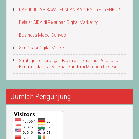
RASULULLAH SAW TELADAN BAGI ENTREPRENEUR
Belajar AIDA di Pelatihan Digital Marketing
Business Model Canvas
Sertifikasi Digital Marketing
Strategi Pengurangan Biaya dan Efisiensi Perusahaan
Berlaku tidak hanya Saat Pandemi Maupun Resesi
Jumlah Pengunjung