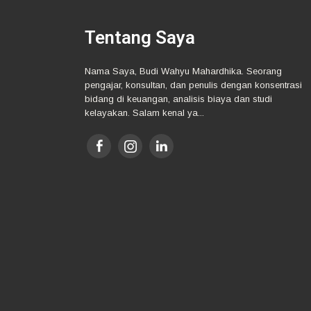
Tentang Saya
Nama Saya, Budi Wahyu Mahardhika. Seorang
pengajar, konsultan, dan penulis dengan konsentrasi
bidang di keuangan, analisis biaya dan studi
kelayakan. Salam kenal ya...