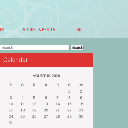
NIS
ARTIKEL & BERITA
LINK
Calendar
AGUSTUS 2026
S
S
R
K
J
S
M
1
2
3
4
5
6
7
8
9
10
11
12
13
14
15
16
17
18
19
20
21
22
23
24
25
26
27
28
29
30
31