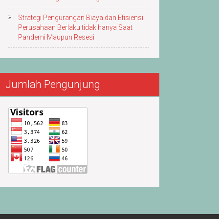
Strategi Pengurangan Biaya dan Efisiensi
Perusahaan Berlaku tidak hanya Saat
Pandemi Maupun Resesi
Jumlah Pengunjung