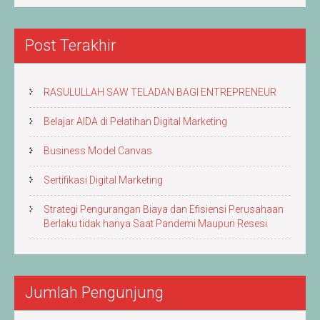
Artikel
Post Terakhir
RASULULLAH SAW TELADAN BAGI ENTREPRENEUR
Belajar AIDA di Pelatihan Digital Marketing
Business Model Canvas
Sertifikasi Digital Marketing
Strategi Pengurangan Biaya dan Efisiensi Perusahaan
Berlaku tidak hanya Saat Pandemi Maupun Resesi
Jumlah Pengunjung