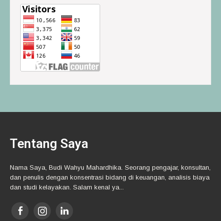
Tentang Saya
Nama Saya, Budi Wahyu Mahardhika. Seorang pengajar, konsultan,
dan penulis dengan konsentrasi bidang di keuangan, analisis biaya
dan studi kelayakan. Salam kenal ya...