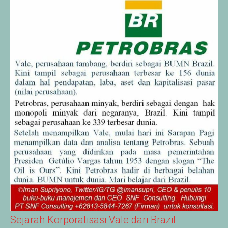
Sejarah Korporatisasi Vale dari Brazil