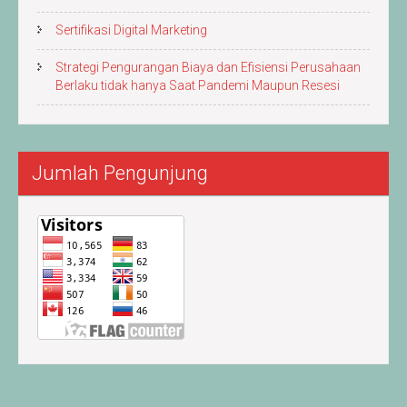
Sertifikasi Digital Marketing
Strategi Pengurangan Biaya dan Efisiensi Perusahaan
Berlaku tidak hanya Saat Pandemi Maupun Resesi
Jumlah Pengunjung