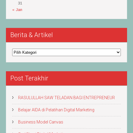
31
« Jan
Berita & Artikel
Berita
&
Artikel
Post Terakhir
RASULULLAH SAW TELADAN BAGI ENTREPRENEUR
Belajar AIDA di Pelatihan Digital Marketing
Business Model Canvas