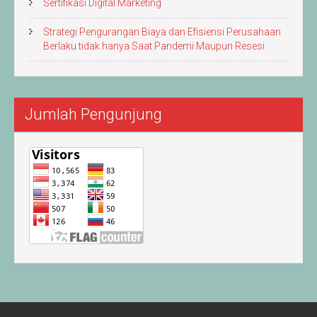
Sertifikasi Digital Marketing
Strategi Pengurangan Biaya dan Efisiensi Perusahaan
Berlaku tidak hanya Saat Pandemi Maupun Resesi
Jumlah Pengunjung