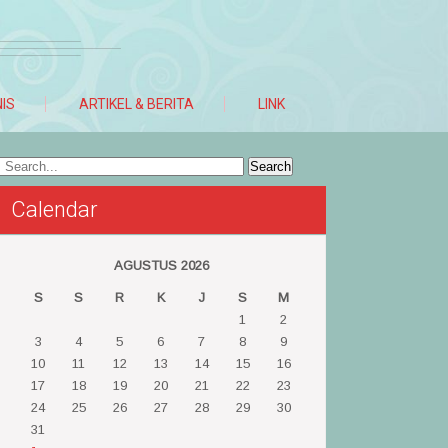
NIS
ARTIKEL & BERITA
LINK
Calendar
AGUSTUS 2026
S
S
R
K
J
S
M
1
2
3
4
5
6
7
8
9
10
11
12
13
14
15
16
17
18
19
20
21
22
23
24
25
26
27
28
29
30
31