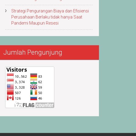
Strategi Pengurangan Biaya dan Efisiensi
Perusahaan Berlaku tidak hanya Saat
Pandemi Maupun Resesi
Jumlah Pengunjung