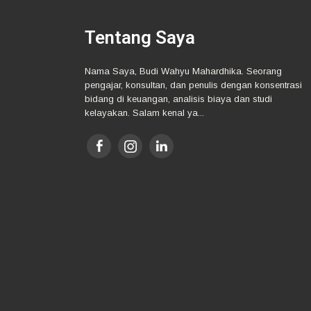
Tentang Saya
Nama Saya, Budi Wahyu Mahardhika. Seorang
pengajar, konsultan, dan penulis dengan konsentrasi
bidang di keuangan, analisis biaya dan studi
kelayakan. Salam kenal ya...