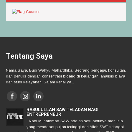
Tentang Saya
Nama Saya, Budi Wahyu Mahardhika. Seorang pengajar, konsultan,
dan penulis dengan konsentrasi bidang di keuangan, analisis biaya
dan studi kelayakan. Salam kenal ya...
RASULULLAH SAW TELADAN BAGI
ENTREPRENEUR
Nabi Muhammad SAW adalah satu-satunya manusia
yang mendapat pujian tertinggi dari Allah SWT sebagai