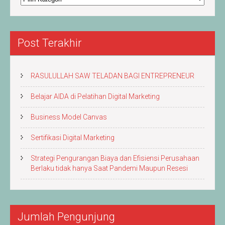
&
Artikel
Post Terakhir
RASULULLAH SAW TELADAN BAGI ENTREPRENEUR
Belajar AIDA di Pelatihan Digital Marketing
Business Model Canvas
Sertifikasi Digital Marketing
Strategi Pengurangan Biaya dan Efisiensi Perusahaan
Berlaku tidak hanya Saat Pandemi Maupun Resesi
Jumlah Pengunjung