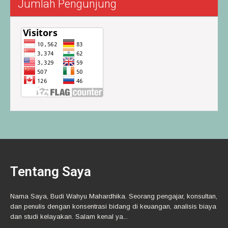
Jumlah Pengunjung
Tentang Saya
Nama Saya, Budi Wahyu Mahardhika. Seorang pengajar, konsultan,
dan penulis dengan konsentrasi bidang di keuangan, analisis biaya
dan studi kelayakan. Salam kenal ya...