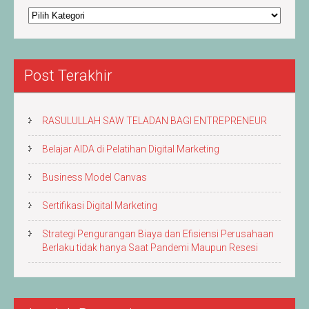
Berita
&
Artikel
Post Terakhir
RASULULLAH SAW TELADAN BAGI ENTREPRENEUR
Belajar AIDA di Pelatihan Digital Marketing
Business Model Canvas
Sertifikasi Digital Marketing
Strategi Pengurangan Biaya dan Efisiensi Perusahaan
Berlaku tidak hanya Saat Pandemi Maupun Resesi