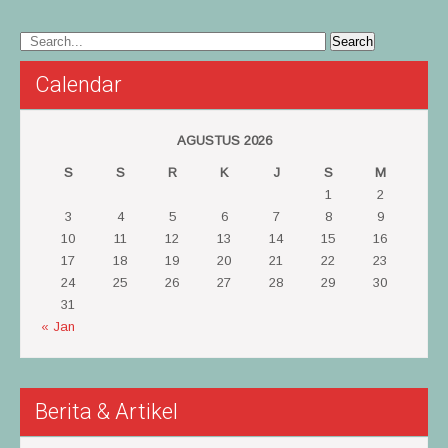
Calendar
AGUSTUS 2026
S
S
R
K
J
S
M
1
2
3
4
5
6
7
8
9
10
11
12
13
14
15
16
17
18
19
20
21
22
23
24
25
26
27
28
29
30
31
« Jan
Berita & Artikel