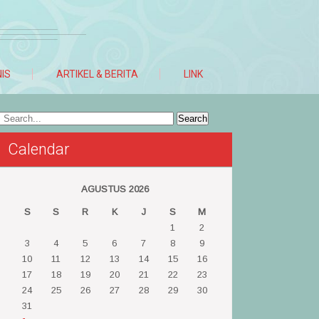
NIS
ARTIKEL & BERITA
LINK
Calendar
AGUSTUS 2026
S
S
R
K
J
S
M
1
2
3
4
5
6
7
8
9
10
11
12
13
14
15
16
17
18
19
20
21
22
23
24
25
26
27
28
29
30
31