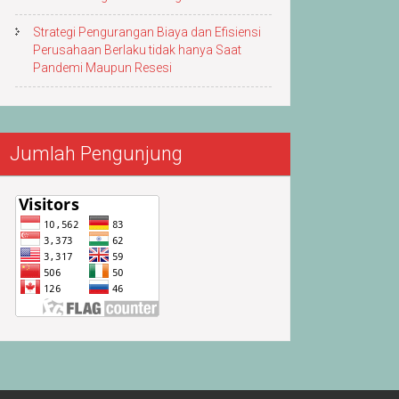
Strategi Pengurangan Biaya dan Efisiensi
Perusahaan Berlaku tidak hanya Saat
Pandemi Maupun Resesi
Jumlah Pengunjung