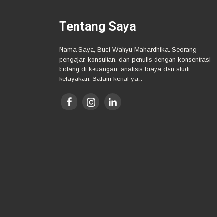
Tentang Saya
Nama Saya, Budi Wahyu Mahardhika. Seorang
pengajar, konsultan, dan penulis dengan konsentrasi
bidang di keuangan, analisis biaya dan studi
kelayakan. Salam kenal ya...