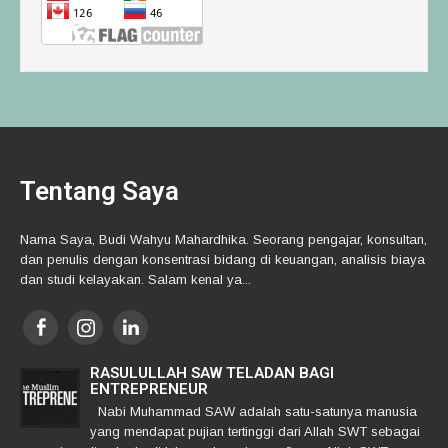
Tentang Saya
Nama Saya, Budi Wahyu Mahardhika. Seorang pengajar, konsultan,
dan penulis dengan konsentrasi bidang di keuangan, analisis biaya
dan studi kelayakan. Salam kenal ya...
RASULULLAH SAW TELADAN BAGI
ENTREPRENEUR
Nabi Muhammad SAW adalah satu-satunya manusia
yang mendapat pujian tertinggi dari Allah SWT sebagai