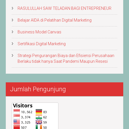
RASULULLAH SAW TELADAN BAGI ENTREPRENEUR
Belajar AIDA di Pelatihan Digital Marketing
Business Model Canvas
Sertifikasi Digital Marketing
Strategi Pengurangan Biaya dan Efisiensi Perusahaan
Berlaku tidak hanya Saat Pandemi Maupun Resesi
Jumlah Pengunjung