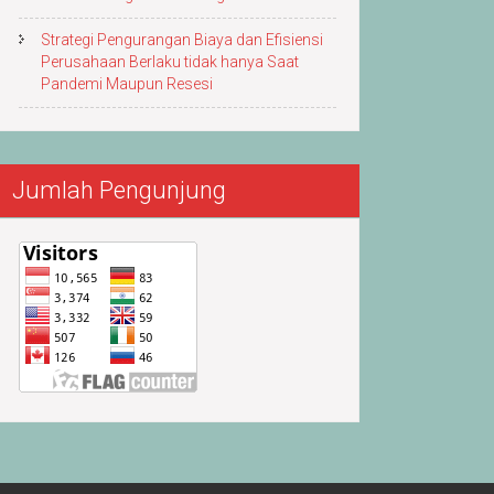
Strategi Pengurangan Biaya dan Efisiensi
Perusahaan Berlaku tidak hanya Saat
Pandemi Maupun Resesi
Jumlah Pengunjung