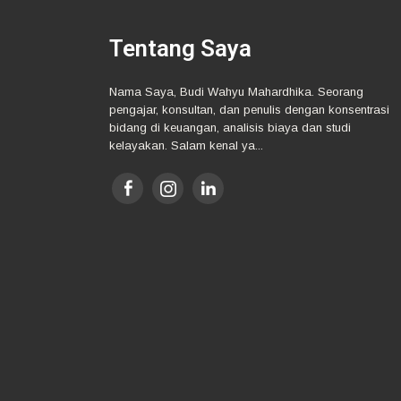
Tentang Saya
Nama Saya, Budi Wahyu Mahardhika. Seorang
pengajar, konsultan, dan penulis dengan konsentrasi
bidang di keuangan, analisis biaya dan studi
kelayakan. Salam kenal ya...