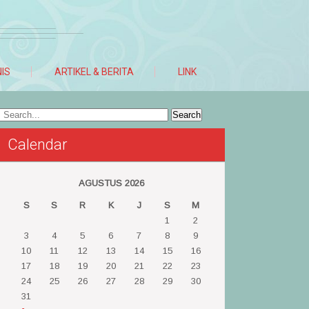
NIS
ARTIKEL & BERITA
LINK
Calendar
AGUSTUS 2026
S
S
R
K
J
S
M
1
2
3
4
5
6
7
8
9
10
11
12
13
14
15
16
17
18
19
20
21
22
23
24
25
26
27
28
29
30
31