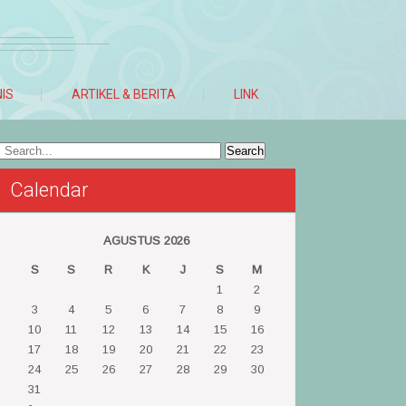
NIS
ARTIKEL & BERITA
LINK
Calendar
AGUSTUS 2026
S
S
R
K
J
S
M
1
2
3
4
5
6
7
8
9
10
11
12
13
14
15
16
17
18
19
20
21
22
23
24
25
26
27
28
29
30
31