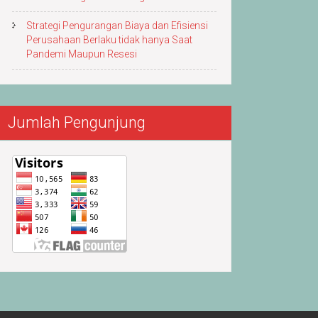
Strategi Pengurangan Biaya dan Efisiensi
Perusahaan Berlaku tidak hanya Saat
Pandemi Maupun Resesi
Jumlah Pengunjung