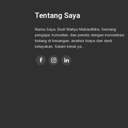
Tentang Saya
Nama Saya, Budi Wahyu Mahardhika. Seorang
pengajar, konsultan, dan penulis dengan konsentrasi
bidang di keuangan, analisis biaya dan studi
kelayakan. Salam kenal ya...