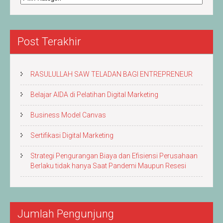
&
Artikel
Post Terakhir
RASULULLAH SAW TELADAN BAGI ENTREPRENEUR
Belajar AIDA di Pelatihan Digital Marketing
Business Model Canvas
Sertifikasi Digital Marketing
Strategi Pengurangan Biaya dan Efisiensi Perusahaan
Berlaku tidak hanya Saat Pandemi Maupun Resesi
Jumlah Pengunjung