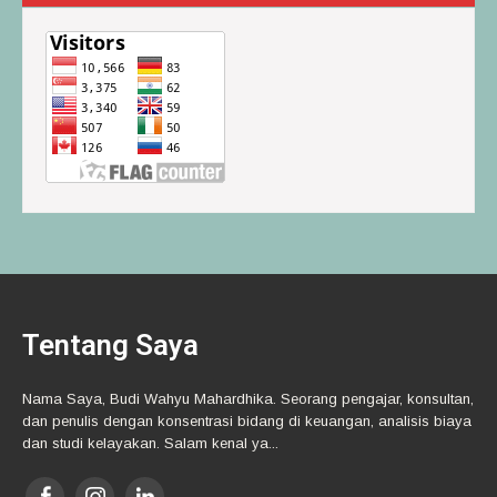
Tentang Saya
Nama Saya, Budi Wahyu Mahardhika. Seorang pengajar, konsultan,
dan penulis dengan konsentrasi bidang di keuangan, analisis biaya
dan studi kelayakan. Salam kenal ya...