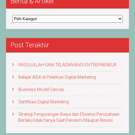
Berita & Artikel
Berita
&
Artikel
Post Terakhir
RASULULLAH SAW TELADAN BAGI ENTREPRENEUR
Belajar AIDA di Pelatihan Digital Marketing
Business Model Canvas
Sertifikasi Digital Marketing
Strategi Pengurangan Biaya dan Efisiensi Perusahaan
Berlaku tidak hanya Saat Pandemi Maupun Resesi