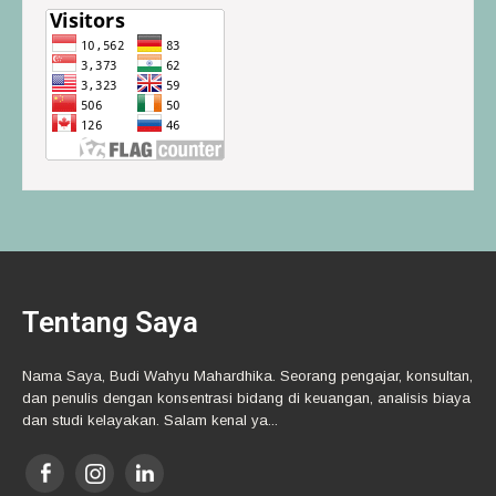
Tentang Saya
Nama Saya, Budi Wahyu Mahardhika. Seorang pengajar, konsultan,
dan penulis dengan konsentrasi bidang di keuangan, analisis biaya
dan studi kelayakan. Salam kenal ya...