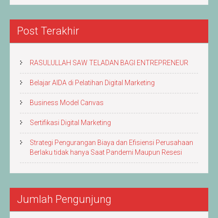
Artikel
Post Terakhir
RASULULLAH SAW TELADAN BAGI ENTREPRENEUR
Belajar AIDA di Pelatihan Digital Marketing
Business Model Canvas
Sertifikasi Digital Marketing
Strategi Pengurangan Biaya dan Efisiensi Perusahaan
Berlaku tidak hanya Saat Pandemi Maupun Resesi
Jumlah Pengunjung