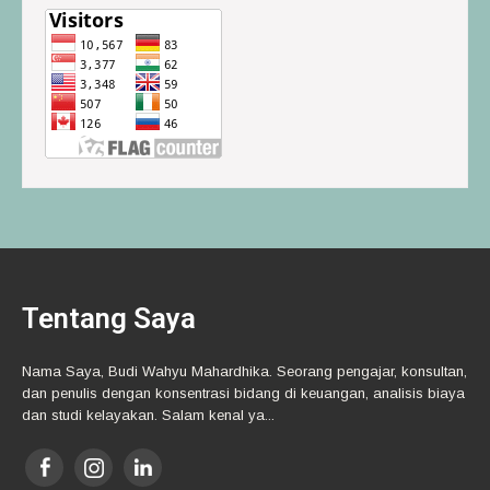
Tentang Saya
Nama Saya, Budi Wahyu Mahardhika. Seorang pengajar, konsultan,
dan penulis dengan konsentrasi bidang di keuangan, analisis biaya
dan studi kelayakan. Salam kenal ya...