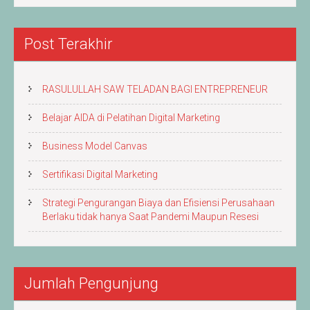
Artikel
Post Terakhir
RASULULLAH SAW TELADAN BAGI ENTREPRENEUR
Belajar AIDA di Pelatihan Digital Marketing
Business Model Canvas
Sertifikasi Digital Marketing
Strategi Pengurangan Biaya dan Efisiensi Perusahaan
Berlaku tidak hanya Saat Pandemi Maupun Resesi
Jumlah Pengunjung