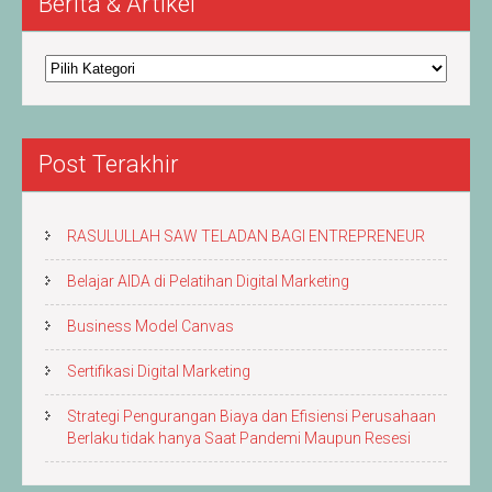
Berita & Artikel
Berita
&
Artikel
Post Terakhir
RASULULLAH SAW TELADAN BAGI ENTREPRENEUR
Belajar AIDA di Pelatihan Digital Marketing
Business Model Canvas
Sertifikasi Digital Marketing
Strategi Pengurangan Biaya dan Efisiensi Perusahaan
Berlaku tidak hanya Saat Pandemi Maupun Resesi