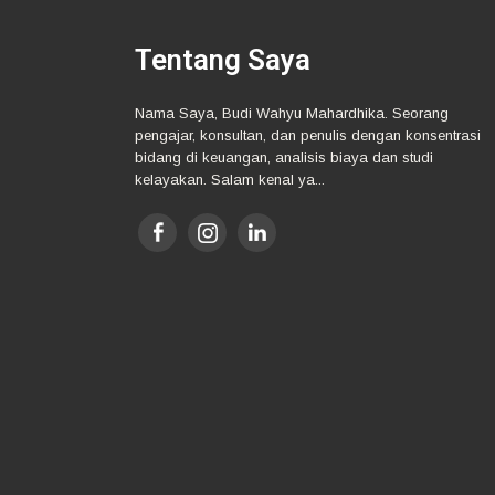
Tentang Saya
Nama Saya, Budi Wahyu Mahardhika. Seorang
pengajar, konsultan, dan penulis dengan konsentrasi
bidang di keuangan, analisis biaya dan studi
kelayakan. Salam kenal ya...