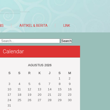
NIS
ARTIKEL & BERITA
LINK
Calendar
AGUSTUS 2026
S
S
R
K
J
S
M
1
2
3
4
5
6
7
8
9
10
11
12
13
14
15
16
17
18
19
20
21
22
23
24
25
26
27
28
29
30
31