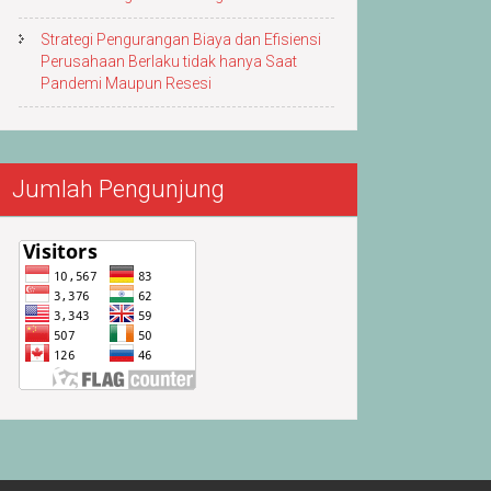
Strategi Pengurangan Biaya dan Efisiensi
Perusahaan Berlaku tidak hanya Saat
Pandemi Maupun Resesi
Jumlah Pengunjung