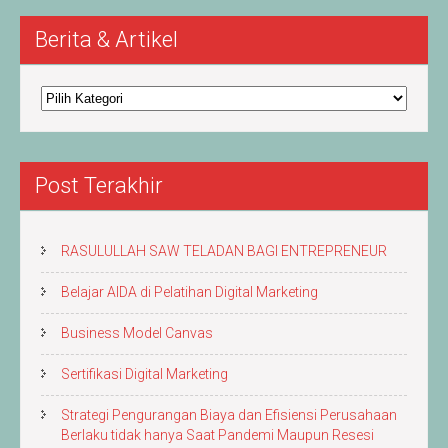
Berita & Artikel
Berita
&
Artikel
Post Terakhir
RASULULLAH SAW TELADAN BAGI ENTREPRENEUR
Belajar AIDA di Pelatihan Digital Marketing
Business Model Canvas
Sertifikasi Digital Marketing
Strategi Pengurangan Biaya dan Efisiensi Perusahaan
Berlaku tidak hanya Saat Pandemi Maupun Resesi