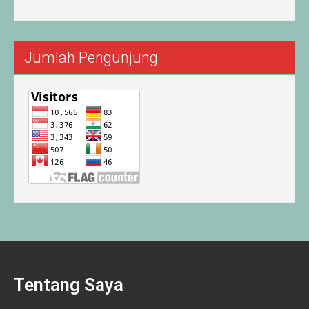
Jumlah Pengunjung
Tentang Saya