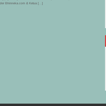
der Bhinneka.com & Ketua […]