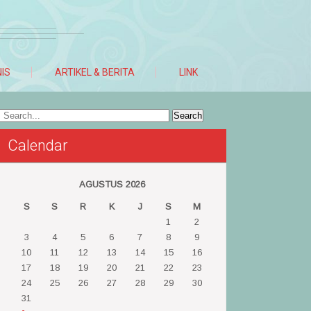
NIS
ARTIKEL & BERITA
LINK
Calendar
AGUSTUS 2026
S
S
R
K
J
S
M
1
2
3
4
5
6
7
8
9
10
11
12
13
14
15
16
17
18
19
20
21
22
23
24
25
26
27
28
29
30
31