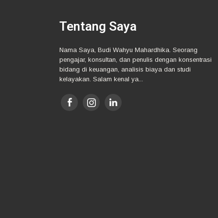
Tentang Saya
Nama Saya, Budi Wahyu Mahardhika. Seorang
pengajar, konsultan, dan penulis dengan konsentrasi
bidang di keuangan, analisis biaya dan studi
kelayakan. Salam kenal ya...