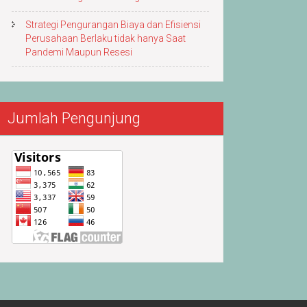
Strategi Pengurangan Biaya dan Efisiensi
Perusahaan Berlaku tidak hanya Saat
Pandemi Maupun Resesi
Jumlah Pengunjung