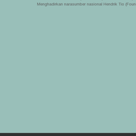
Menghadirkan narasumber nasional Hendrik Tio (Foun