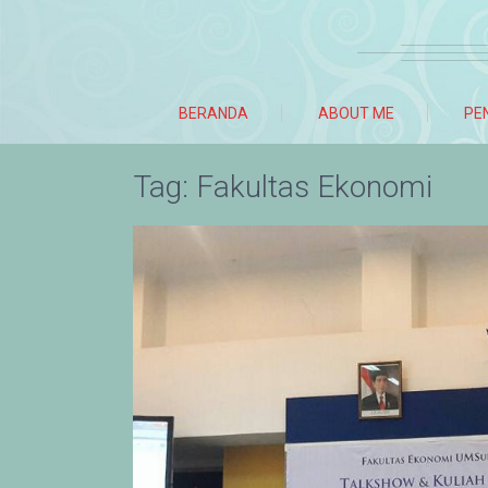
BERANDA
ABOUT ME
PE
Tag:
Fakultas Ekonomi