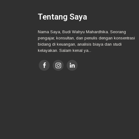
Tentang Saya
Nama Saya, Budi Wahyu Mahardhika. Seorang
pengajar, konsultan, dan penulis dengan konsentrasi
bidang di keuangan, analisis biaya dan studi
kelayakan. Salam kenal ya...