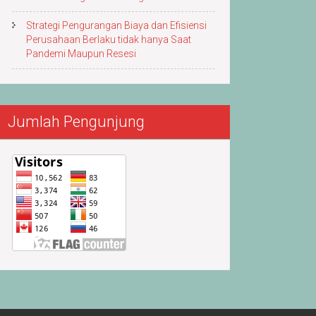
Strategi Pengurangan Biaya dan Efisiensi
Perusahaan Berlaku tidak hanya Saat
Pandemi Maupun Resesi
Jumlah Pengunjung