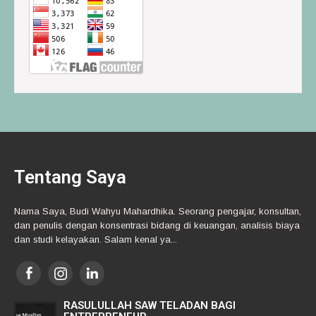
Tentang Saya
Nama Saya, Budi Wahyu Mahardhika. Seorang pengajar, konsultan,
dan penulis dengan konsentrasi bidang di keuangan, analisis biaya
dan studi kelayakan. Salam kenal ya...
RASULULLAH SAW TELADAN BAGI