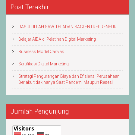
Post Terakhir
RASULULLAH SAW TELADAN BAGI ENTREPRENEUR
Belajar AIDA di Pelatihan Digital Marketing
Business Model Canvas
Sertifikasi Digital Marketing
Strategi Pengurangan Biaya dan Efisiensi Perusahaan
Berlaku tidak hanya Saat Pandemi Maupun Resesi
Jumlah Pengunjung